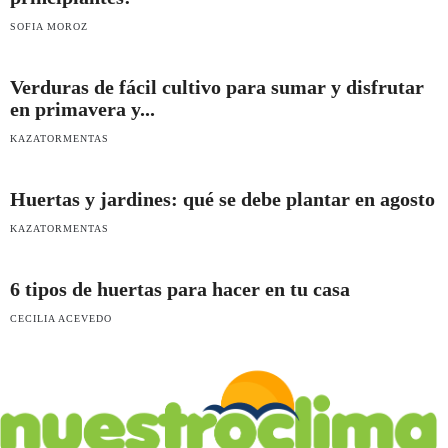
SOFIA MOROZ
Verduras de fácil cultivo para sumar y disfrutar
en primavera y...
KAZATORMENTAS
Huertas y jardines: qué se debe plantar en agosto
KAZATORMENTAS
6 tipos de huertas para hacer en tu casa
CECILIA ACEVEDO