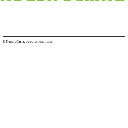
© NuestroClima, derechos reservados.