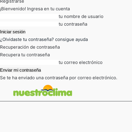
Registrarse
¡Bienvenido! Ingresa en tu cuenta
tu nombre de usuario
tu contraseña
¿Olvidaste tu contraseña? consigue ayuda
Recuperación de contraseña
Recupera tu contraseña
tu correo electrónico
Se te ha enviado una contraseña por correo electrónico.
FOT
TIEMPO ACTUAL