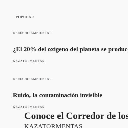
POPULAR
DERECHO AMBIENTAL
¿El 20% del oxígeno del planeta se produ
KAZATORMENTAS
DERECHO AMBIENTAL
Ruido, la contaminación invisible
KAZATORMENTAS
Conoce el Corredor de lo
KAZATORMENTAS