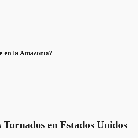
ce en la Amazonía?
s Tornados en Estados Unidos