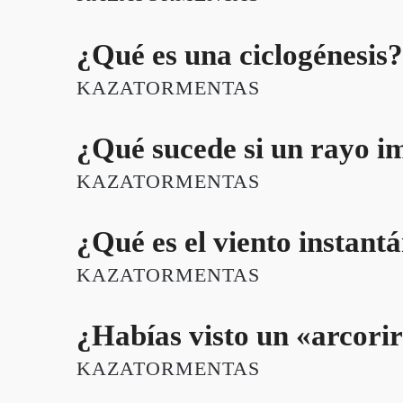
¿Qué es una ciclogénesis?
KAZATORMENTAS
¿Qué sucede si un rayo im
KAZATORMENTAS
¿Qué es el viento instant
KAZATORMENTAS
¿Habías visto un «arcorir
KAZATORMENTAS