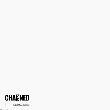
SUBSCRIBE