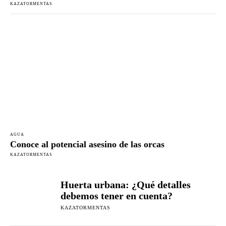
KAZATORMENTAS
AGUA
Conoce al potencial asesino de las orcas
KAZATORMENTAS
Huerta urbana: ¿Qué detalles
debemos tener en cuenta?
KAZATORMENTAS