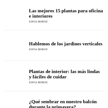
Las mejores 15 plantas para oficina
e interiores
SOFIA MOROZ
Hablemos de los jardines verticales
SOFIA MOROZ
Plantas de interior: las más lindas
y fáciles de cuidar
SOFIA MOROZ
¿Qué sembrar en nuestro balcón
durante la primavera?