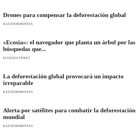
Drones para compensar la deforestación global
KAZATORMENTAS
«Ecosia»: el navegador que planta un árbol por las
búsquedas que...
EUGENIA PÉREZ
La deforestación global provocará un impacto
irreparable
KAZATORMENTAS
Alerta por satélites para combatir la deforestación
mundial
KAZATORMENTAS