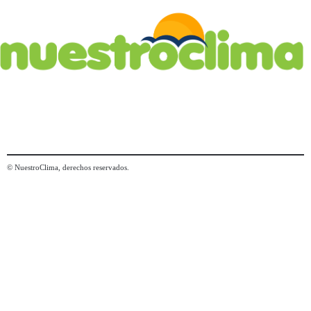
© NuestroClima, derechos reservados.