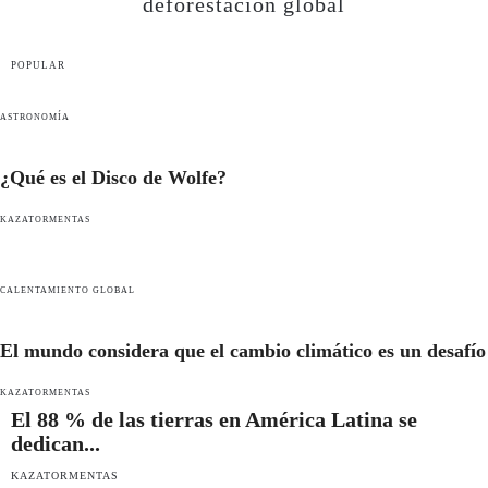
deforestación global
POPULAR
ASTRONOMÍA
¿Qué es el Disco de Wolfe?
KAZATORMENTAS
CALENTAMIENTO GLOBAL
El mundo considera que el cambio climático es un desafío
KAZATORMENTAS
El 88 % de las tierras en América Latina se
dedican...
KAZATORMENTAS