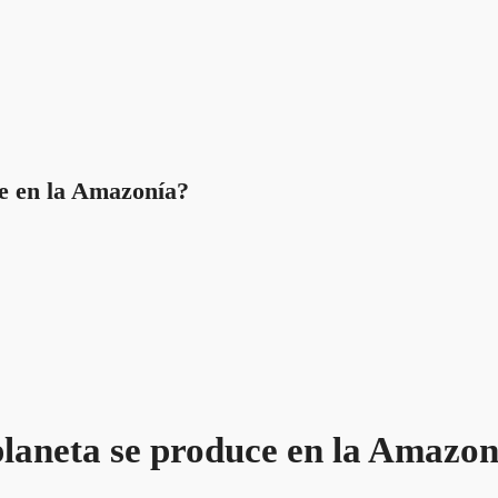
ce en la Amazonía?
planeta se produce en la Amazon