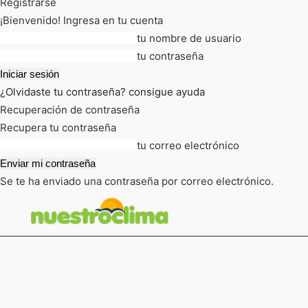
Registrarse
¡Bienvenido! Ingresa en tu cuenta
tu nombre de usuario
tu contraseña
¿Olvidaste tu contraseña? consigue ayuda
Recuperación de contraseña
Recupera tu contraseña
tu correo electrónico
Se te ha enviado una contraseña por correo electrónico.
FOT
TIEMPO ACTUAL