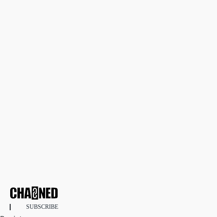
SUBSCRIBE