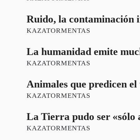
Ruido, la contaminación i
KAZATORMENTAS
La humanidad emite muc
KAZATORMENTAS
Animales que predicen el
KAZATORMENTAS
La Tierra pudo ser «sólo 
KAZATORMENTAS