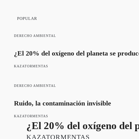
POPULAR
DERECHO AMBIENTAL
¿El 20% del oxígeno del planeta se produ
KAZATORMENTAS
DERECHO AMBIENTAL
Ruido, la contaminación invisible
KAZATORMENTAS
¿El 20% del oxígeno del 
KAZATORMENTAS