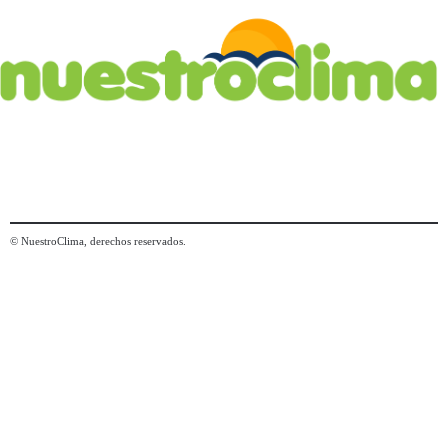
© NuestroClima, derechos reservados.