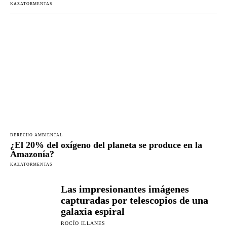
KAZATORMENTAS
DERECHO AMBIENTAL
¿El 20% del oxígeno del planeta se produce en la
Amazonía?
KAZATORMENTAS
Las impresionantes imágenes
capturadas por telescopios de una
galaxia espiral
ROCÍO ILLANES