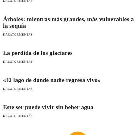
KAZATORMENTAS
Árboles: mientras más grandes, más vulnerables a
la sequía
KAZATORMENTAS
La perdida de los glaciares
KAZATORMENTAS
«El lago de donde nadie regresa vivo»
KAZATORMENTAS
Este ser puede vivir sin beber agua
KAZATORMENTAS