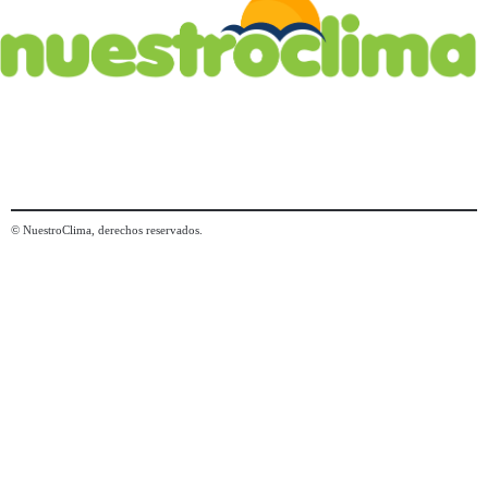
© NuestroClima, derechos reservados.