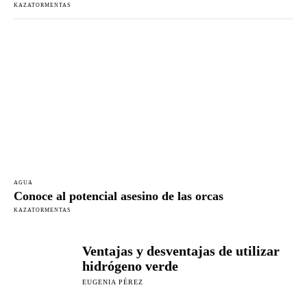
KAZATORMENTAS
AGUA
Conoce al potencial asesino de las orcas
KAZATORMENTAS
Ventajas y desventajas de utilizar
hidrógeno verde
EUGENIA PÉREZ