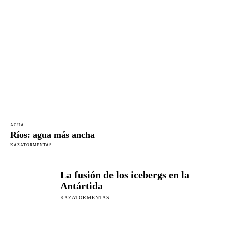
AGUA
Ríos: agua más ancha
KAZATORMENTAS
La fusión de los icebergs en la
Antártida
KAZATORMENTAS