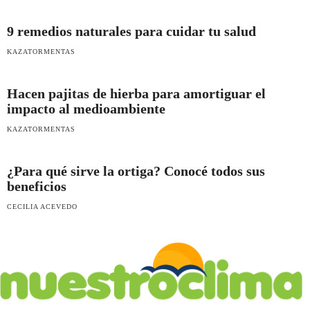
9 remedios naturales para cuidar tu salud
KAZATORMENTAS
Hacen pajitas de hierba para amortiguar el
impacto al medioambiente
KAZATORMENTAS
¿Para qué sirve la ortiga? Conocé todos sus
beneficios
CECILIA ACEVEDO