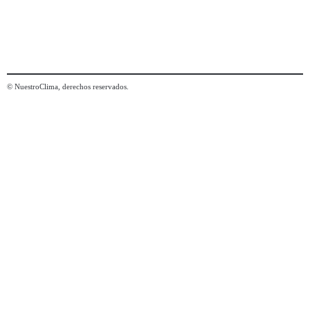
© NuestroClima, derechos reservados.