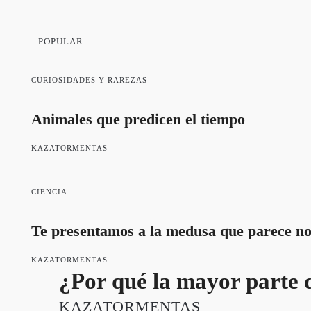
POPULAR
CURIOSIDADES Y RAREZAS
Animales que predicen el tiempo
KAZATORMENTAS
CIENCIA
Te presentamos a la medusa que parece no
KAZATORMENTAS
¿Por qué la mayor parte de
KAZATORMENTAS