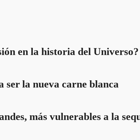
ión en la historia del Universo?
a ser la nueva carne blanca
andes, más vulnerables a la seq