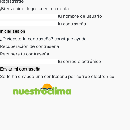
Registrarse
¡Bienvenido! Ingresa en tu cuenta
tu nombre de usuario
tu contraseña
¿Olvidaste tu contraseña? consigue ayuda
Recuperación de contraseña
Recupera tu contraseña
tu correo electrónico
Se te ha enviado una contraseña por correo electrónico.
FOT
TIEMPO ACTUAL