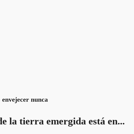
 envejecer nunca
 la tierra emergida está en...