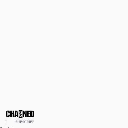
SUBSCRIBE