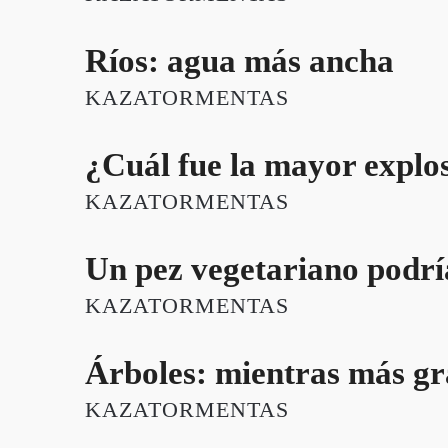
Ríos: agua más ancha
KAZATORMENTAS
¿Cuál fue la mayor explos
KAZATORMENTAS
Un pez vegetariano podrí
KAZATORMENTAS
Árboles: mientras más gr
KAZATORMENTAS