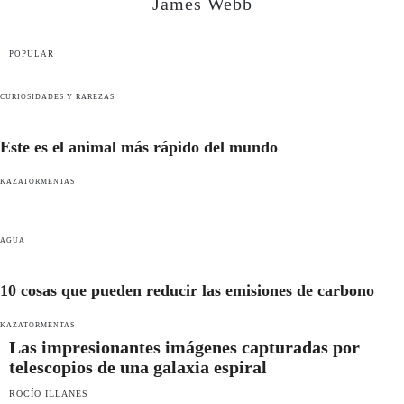
James Webb
POPULAR
CURIOSIDADES Y RAREZAS
Este es el animal más rápido del mundo
KAZATORMENTAS
AGUA
10 cosas que pueden reducir las emisiones de carbono
KAZATORMENTAS
Las impresionantes imágenes capturadas por
telescopios de una galaxia espiral
ROCÍO ILLANES