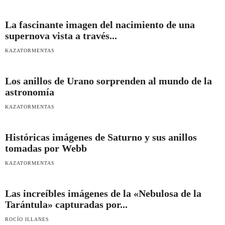
La fascinante imagen del nacimiento de una
supernova vista a través...
KAZATORMENTAS
Los anillos de Urano sorprenden al mundo de la
astronomía
KAZATORMENTAS
Históricas imágenes de Saturno y sus anillos
tomadas por Webb
KAZATORMENTAS
Las increíbles imágenes de la «Nebulosa de la
Tarántula» capturadas por...
ROCÍO ILLANES