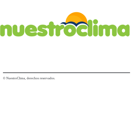
© NuestroClima, derechos reservados.