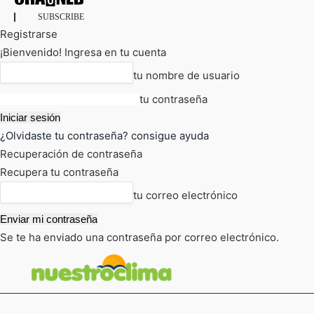
SUBSCRIBE
Registrarse
¡Bienvenido! Ingresa en tu cuenta
tu nombre de usuario
tu contraseña
¿Olvidaste tu contraseña? consigue ayuda
Recuperación de contraseña
Recupera tu contraseña
tu correo electrónico
Se te ha enviado una contraseña por correo electrónico.
FOT
TIEMPO ACTUAL