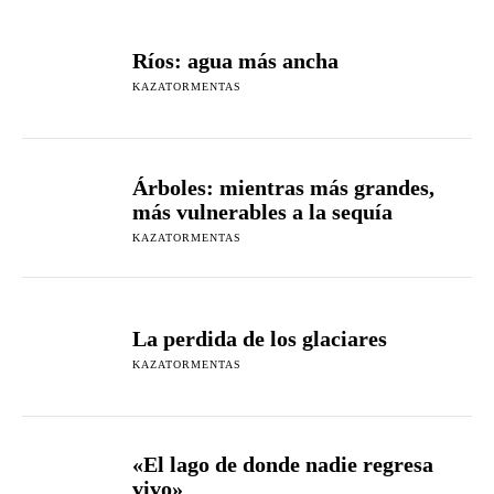
Ríos: agua más ancha
KAZATORMENTAS
Árboles: mientras más grandes,
más vulnerables a la sequía
KAZATORMENTAS
La perdida de los glaciares
KAZATORMENTAS
«El lago de donde nadie regresa
vivo»