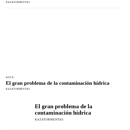
KAZATORMENTAS
AGUA
El gran problema de la contaminación hídrica
KAZATORMENTAS
El gran problema de la
contaminación hídrica
KAZATORMENTAS