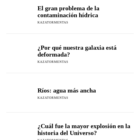
El gran problema de la
contaminación hídrica
KAZATORMENTAS
¿Por qué nuestra galaxia está
deformada?
KAZATORMENTAS
Ríos: agua más ancha
KAZATORMENTAS
¿Cuál fue la mayor explosión en la
historia del Universo?