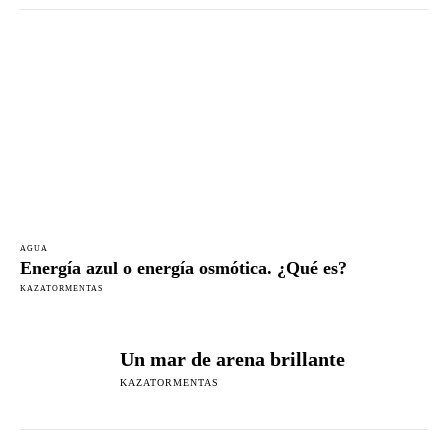
AGUA
Energía azul o energía osmótica. ¿Qué es?
KAZATORMENTAS
Un mar de arena brillante
KAZATORMENTAS