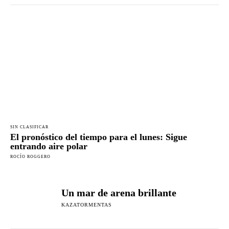
SIN CLASIFICAR
El pronóstico del tiempo para el lunes: Sigue
entrando aire polar
ROCÍO ROGGERO
Un mar de arena brillante
KAZATORMENTAS