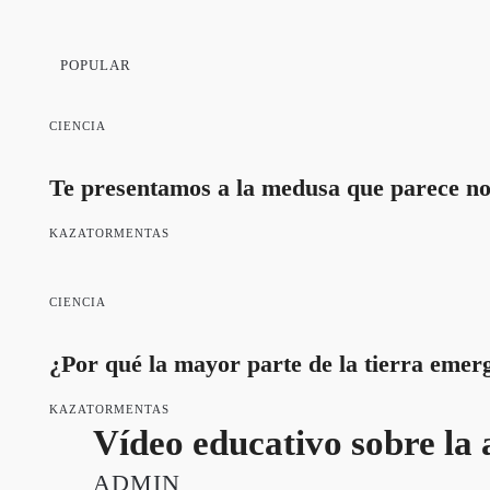
POPULAR
CIENCIA
Te presentamos a la medusa que parece no
KAZATORMENTAS
CIENCIA
¿Por qué la mayor parte de la tierra emerg
KAZATORMENTAS
Vídeo educativo sobre la
ADMIN