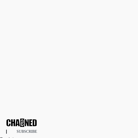
SUBSCRIBE