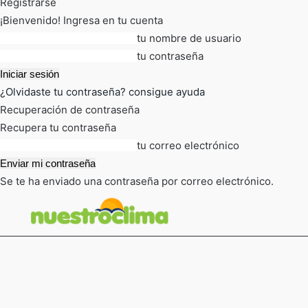
Registrarse
¡Bienvenido! Ingresa en tu cuenta
tu nombre de usuario
tu contraseña
¿Olvidaste tu contraseña? consigue ayuda
Recuperación de contraseña
Recupera tu contraseña
tu correo electrónico
Se te ha enviado una contraseña por correo electrónico.
FOT
TIEMPO ACTUAL