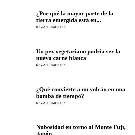
¿Por qué la mayor parte de la
tierra emergida está en...
KAZATORMENTAS
Un pez vegetariano podría ser la
nueva carne blanca
KAZATORMENTAS
¿Qué convierte a un volcán en una
bomba de tiempo?
KAZATORMENTAS
Nubosidad en torno al Monte Fují,
Japón