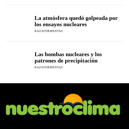
La atmósfera quedó golpeada por
los ensayos nucleares
KAZATORMENTAS
Las bombas nucleares y los
patrones de precipitación
KAZATORMENTAS