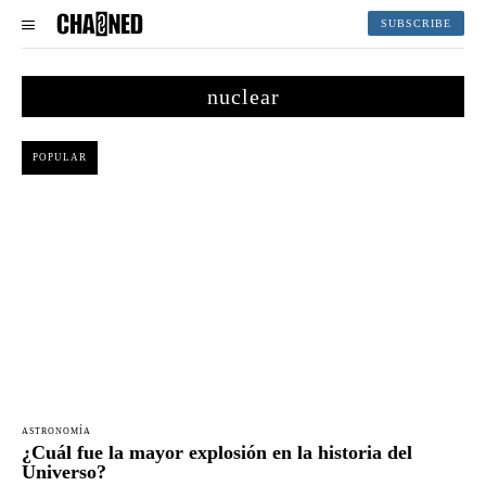
SUBSCRIBE
nuclear
POPULAR
ASTRONOMÍA
¿Cuál fue la mayor explosión en la historia del
Universo?