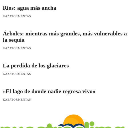
Ríos: agua más ancha
KAZATORMENTAS
Árboles: mientras más grandes, más vulnerables a
la sequía
KAZATORMENTAS
La perdida de los glaciares
KAZATORMENTAS
«El lago de donde nadie regresa vivo»
KAZATORMENTAS