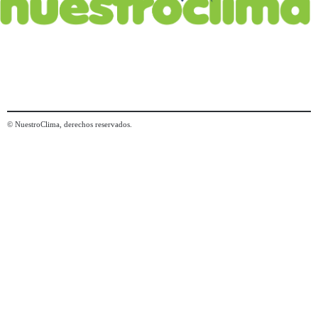
© NuestroClima, derechos reservados.