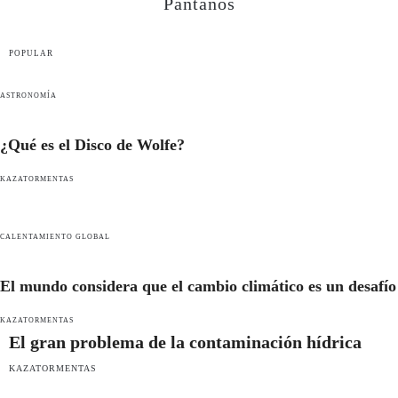
Pantanos
POPULAR
ASTRONOMÍA
¿Qué es el Disco de Wolfe?
KAZATORMENTAS
CALENTAMIENTO GLOBAL
El mundo considera que el cambio climático es un desafío
KAZATORMENTAS
El gran problema de la contaminación hídrica
KAZATORMENTAS