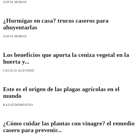
SOFIA MOROZ
¿Hormigas en casa? trucos caseros para
ahuyentarlas
SOFIA MOROZ
Los beneficios que aporta la ceniza vegetal en la
huerta y...
CECILIA ACEVEDO
Este es el origen de las plagas agrícolas en el
mundo
KAZATORMENTAS
¿Cómo cuidar las plantas con vinagre? el remedio
casero para prevenir...