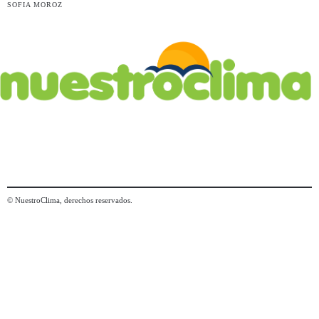
SOFIA MOROZ
© NuestroClima, derechos reservados.