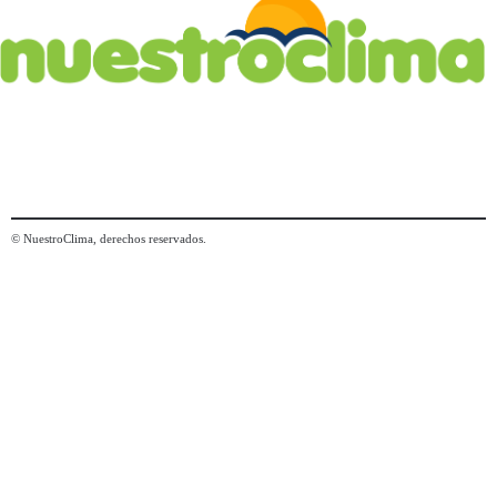
© NuestroClima, derechos reservados.