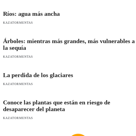
Ríos: agua más ancha
KAZATORMENTAS
Árboles: mientras más grandes, más vulnerables a
la sequía
KAZATORMENTAS
La perdida de los glaciares
KAZATORMENTAS
Conoce las plantas que están en riesgo de
desaparecer del planeta
KAZATORMENTAS