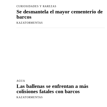
CURIOSIDADES Y RAREZAS
Se desmantela el mayor cementerio de
barcos
KAZATORMENTAS
AGUA
Las ballenas se enfrentan a más
colisiones fatales con barcos
KAZATORMENTAS