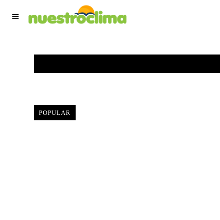
TIEMPO ACTUAL
F
POPULAR