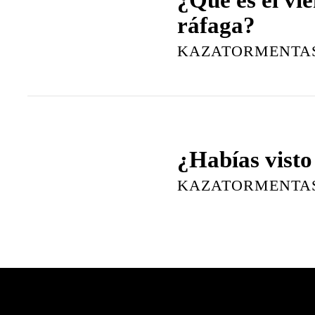
ráfaga?
KAZATORMENTA
¿Habías visto
KAZATORMENTA