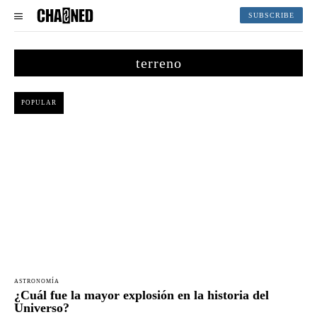
SUBSCRIBE
terreno
POPULAR
ASTRONOMÍA
¿Cuál fue la mayor explosión en la historia del
Universo?