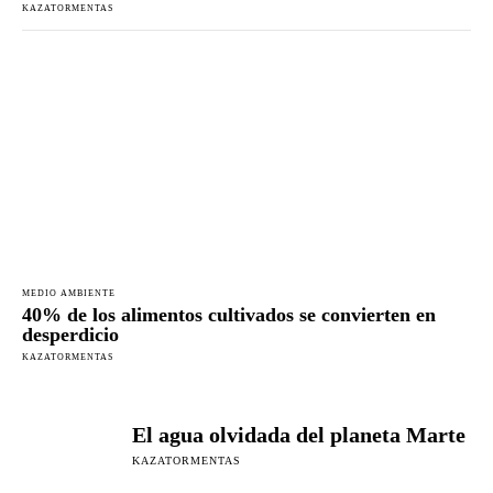
KAZATORMENTAS
MEDIO AMBIENTE
40% de los alimentos cultivados se convierten en
desperdicio
KAZATORMENTAS
El agua olvidada del planeta Marte
KAZATORMENTAS