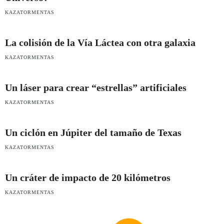
KAZATORMENTAS
La colisión de la Vía Láctea con otra galaxia
KAZATORMENTAS
Un láser para crear “estrellas” artificiales
KAZATORMENTAS
Un ciclón en Júpiter del tamaño de Texas
KAZATORMENTAS
Un cráter de impacto de 20 kilómetros
KAZATORMENTAS