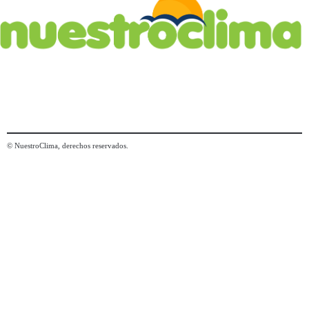
© NuestroClima, derechos reservados.