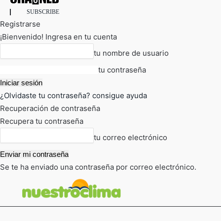
SUBSCRIBE
Registrarse
¡Bienvenido! Ingresa en tu cuenta
tu nombre de usuario
tu contraseña
¿Olvidaste tu contraseña? consigue ayuda
Recuperación de contraseña
Recupera tu contraseña
tu correo electrónico
Se te ha enviado una contraseña por correo electrónico.
FOT
TIEMPO ACTUAL