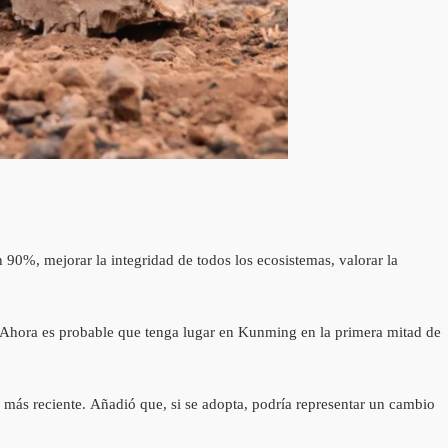
 90%, mejorar la integridad de todos los ecosistemas, valorar la
. Ahora es probable que tenga lugar en Kunming en la primera mitad de
a más reciente. Añadió que, si se adopta, podría representar un cambio