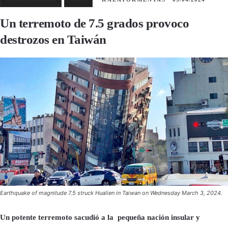
Un terremoto de 7.5 grados provoco
destrozos en Taiwán
Earthquake of magnitude 7.5 struck Hualien in Taiwan on Wednesday March 3, 2024.
Un potente terremoto sacudió a la pequeña nación insular y