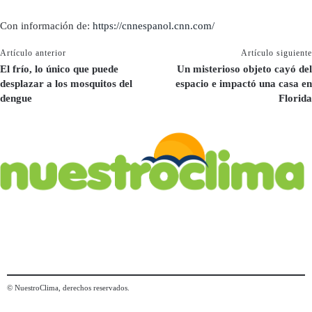
Con información de:
https://cnnespanol.cnn.com/
Artículo anterior
Artículo siguiente
El frío, lo único que puede
Un misterioso objeto cayó del
desplazar a los mosquitos del
espacio e impactó una casa en
dengue
Florida
© NuestroClima, derechos reservados.