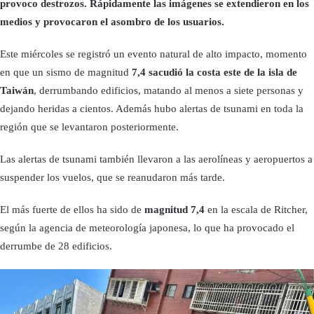
provoco destrozos. Rápidamente las imágenes se extendieron en los
medios y provocaron el asombro de los usuarios.
Este miércoles se registró un evento natural de alto impacto, momento
en que un sismo de magnitud
7,4 sacudió la costa este de la isla de
Taiwán
, derrumbando edificios, matando al menos a siete personas y
dejando heridas a cientos. Además hubo alertas de tsunami en toda la
región que se levantaron posteriormente.
Las alertas de tsunami también llevaron a las aerolíneas y aeropuertos a
suspender los vuelos, que se reanudaron más tarde.
El más fuerte de ellos ha sido de
magnitud 7,4
en la escala de Ritcher,
según la agencia de meteorología japonesa, lo que ha provocado el
derrumbe de 28 edificios.