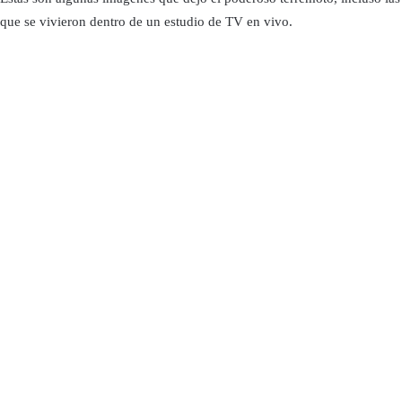
que se vivieron dentro de un estudio de TV en vivo.