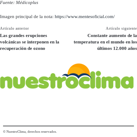
Fuente: Médicoplus
Imagen principal de la nota:
https://www.mentesoficial.com/
Artículo anterior
Artículo siguiente
Las grandes erupciones
Constante aumento de la
volcánicas se interponen en la
temperatura en el mundo en los
recuperación de ozono
últimos 12.000 años
© NuestroClima, derechos reservados.