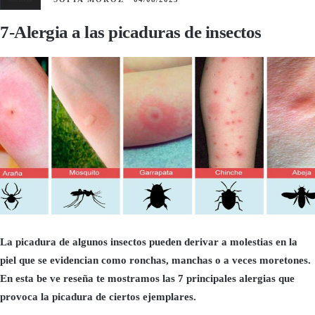
7-Alergia a las picaduras de insectos
La picadura de algunos insectos pueden derivar a molestias en la
piel que se evidencian como ronchas, manchas o a veces moretones.
En esta be ve reseña te mostramos las 7 principales alergias que
provoca la picadura de ciertos ejemplares.