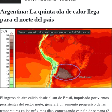
Argentina: La quinta ola de calor llega
para el norte del país
El ingreso de aire cálido desde el sur de Brasil, impulsado por vientos
persistentes del sector norte, generará un aumento progresivo de las
temperaturas en los próximos días, comenzando este fin de semana (2