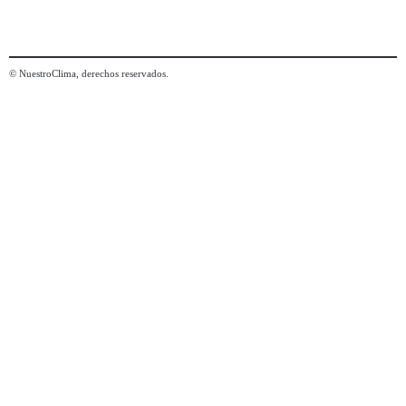
© NuestroClima, derechos reservados.