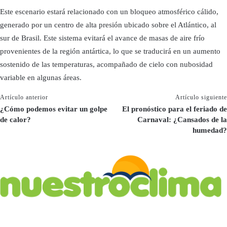
Este escenario estará relacionado con un bloqueo atmosférico cálido,
generado por un centro de alta presión ubicado sobre el Atlántico, al
sur de Brasil. Este sistema evitará el avance de masas de aire frío
provenientes de la región antártica, lo que se traducirá en un aumento
sostenido de las temperaturas, acompañado de cielo con nubosidad
variable en algunas áreas.
Artículo anterior
Artículo siguiente
¿Cómo podemos evitar un golpe
El pronóstico para el feriado de
de calor?
Carnaval: ¿Cansados de la
humedad?