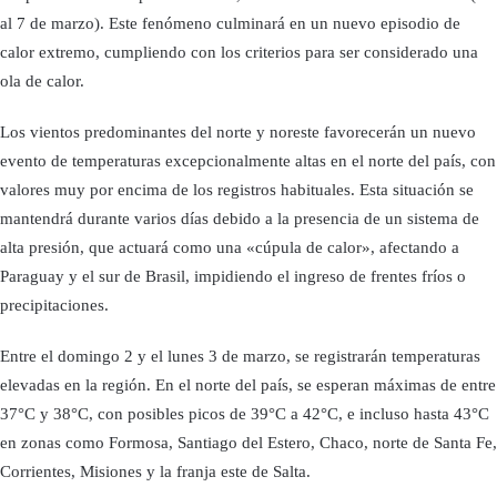
al 7 de marzo). Este fenómeno culminará en un nuevo episodio de
calor extremo, cumpliendo con los criterios para ser considerado una
ola de calor.
Los vientos predominantes del norte y noreste favorecerán un nuevo
evento de temperaturas excepcionalmente altas en el norte del país, con
valores muy por encima de los registros habituales. Esta situación se
mantendrá durante varios días debido a la presencia de un sistema de
alta presión, que actuará como una «cúpula de calor», afectando a
Paraguay y el sur de Brasil, impidiendo el ingreso de frentes fríos o
precipitaciones.
Entre el domingo 2 y el lunes 3 de marzo, se registrarán temperaturas
elevadas en la región. En el norte del país, se esperan máximas de entre
37°C y 38°C, con posibles picos de 39°C a 42°C, e incluso hasta 43°C
en zonas como Formosa, Santiago del Estero, Chaco, norte de Santa Fe,
Corrientes, Misiones y la franja este de Salta.