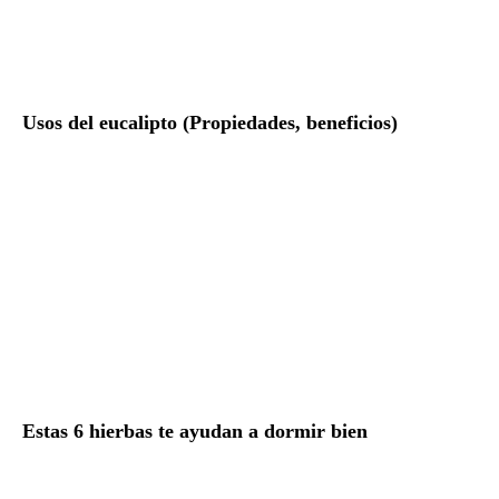
Usos del eucalipto (Propiedades, beneficios)
Estas 6 hierbas te ayudan a dormir bien