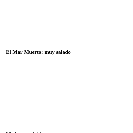
El Mar Muerto: muy salado