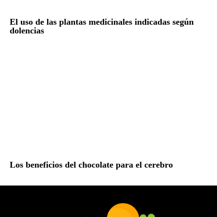
El uso de las plantas medicinales indicadas según
dolencias
Los beneficios del chocolate para el cerebro