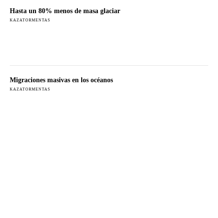
Hasta un 80% menos de masa glaciar
KAZATORMENTAS
Migraciones masivas en los océanos
KAZATORMENTAS