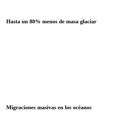
Hasta un 80% menos de masa glaciar
Migraciones masivas en los océanos