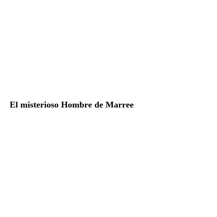
El misterioso Hombre de Marree