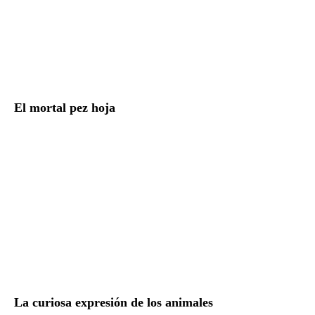
El mortal pez hoja
La curiosa expresión de los animales