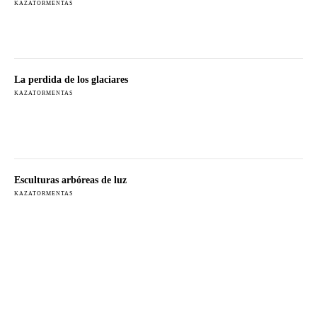
KAZATORMENTAS
La perdida de los glaciares
KAZATORMENTAS
Esculturas arbóreas de luz
KAZATORMENTAS