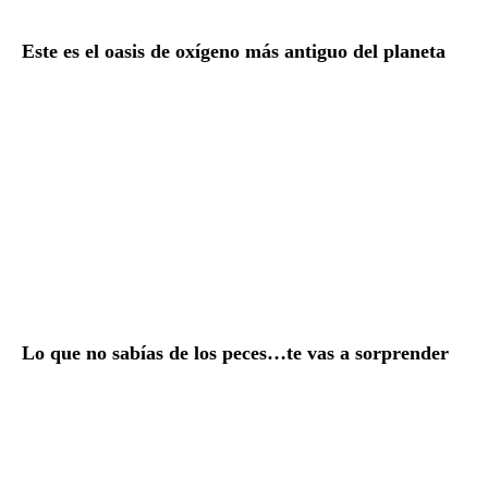
Este es el oasis de oxígeno más antiguo del planeta
Lo que no sabías de los peces…te vas a sorprender