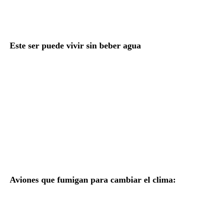
Este ser puede vivir sin beber agua
Aviones que fumigan para cambiar el clima: