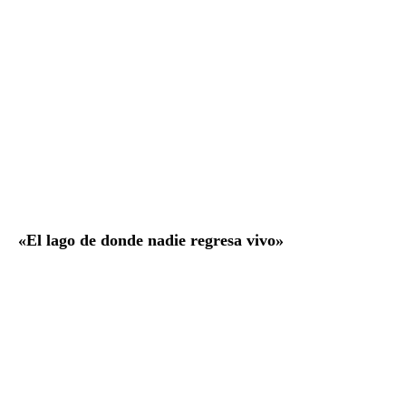
«El lago de donde nadie regresa vivo»