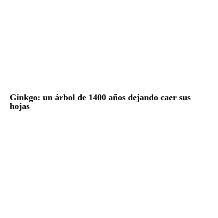
Ginkgo: un árbol de 1400 años dejando caer sus
hojas