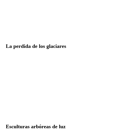
La perdida de los glaciares
Esculturas arbóreas de luz