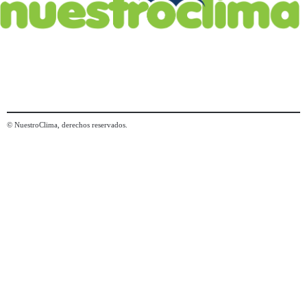
© NuestroClima, derechos reservados.