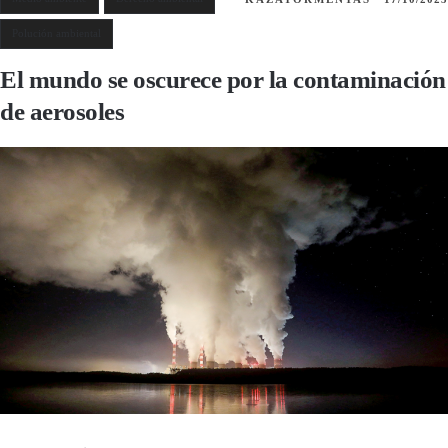
Polución ambiental
El mundo se oscurece por la contaminación
de aerosoles