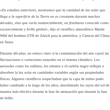
«
En estudios anteriores, mostramos que la cantidad de luz solar que
llega a la superficie de la Tierra no es constante durante muchas
décadas, sino que varía sustancialmente, un fenómeno conocido como
oscurecimiento y brillo global
«, dijo el científico atmosférico Martin
Wild del Instituto ETH de Zúrich para la atmósfera. y Ciencia del Clima
en Suiza.
Durante décadas, no estuvo claro si la contaminación del aire causó las
fluctuaciones o variaciones naturales en el sistema climático. Los
aerosoles como los sulfatos, los nitratos y el carbón negro reflejan o
absorben la luz solar en cantidades variables según sus propiedades
físicas. Algunos científicos sospechaban que la capa de nubes pudo
haber cambiado a lo largo de los años, absorbiendo los rayos del sol de
manera más efectiva durante la fase de atenuación que durante la fase
de brillo.