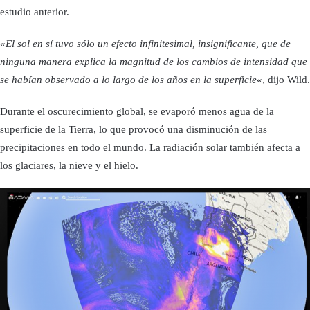
estudio anterior.
«
El sol en sí tuvo sólo un efecto infinitesimal, insignificante, que de
ninguna manera explica la magnitud de los cambios de intensidad que
se habían observado a lo largo de los años en la superficie
«, dijo Wild.
Durante el oscurecimiento global, se evaporó menos agua de la
superficie de la Tierra, lo que provocó una disminución de las
precipitaciones en todo el mundo. La radiación solar también afecta a
los glaciares, la nieve y el hielo.