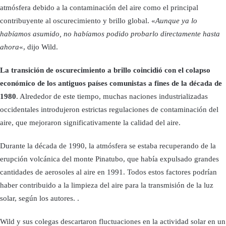
atmósfera debido a la contaminación del aire como el principal
contribuyente al oscurecimiento y brillo global. «
Aunque ya lo
habíamos asumido, no habíamos podido probarlo directamente hasta
ahora
«, dijo Wild.
La transición de oscurecimiento a brillo coincidió con el colapso
económico de los antiguos países comunistas a fines de la década de
1980
. Alrededor de este tiempo, muchas naciones industrializadas
occidentales introdujeron estrictas regulaciones de contaminación del
aire, que mejoraron significativamente la calidad del aire.
Durante la década de 1990, la atmósfera se estaba recuperando de la
erupción volcánica del monte Pinatubo, que había expulsado grandes
cantidades de aerosoles al aire en 1991. Todos estos factores podrían
haber contribuido a la limpieza del aire para la transmisión de la luz
solar, según los autores. .
Wild y sus colegas descartaron fluctuaciones en la actividad solar en un