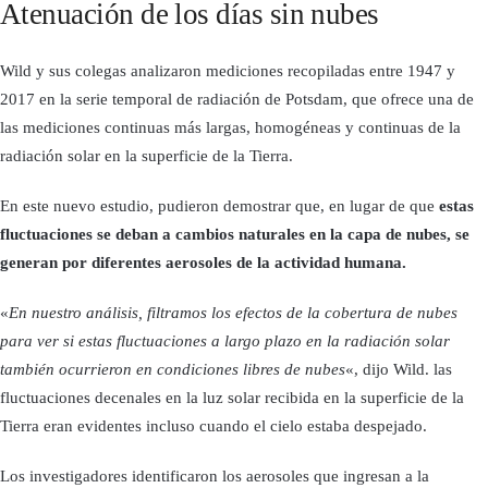
Atenuación de los días sin nubes
Wild y sus colegas analizaron mediciones recopiladas entre 1947 y
2017 en la serie temporal de radiación de Potsdam, que ofrece una de
las mediciones continuas más largas, homogéneas y continuas de la
radiación solar en la superficie de la Tierra.
En este nuevo estudio, pudieron demostrar que, en lugar de que
estas
fluctuaciones se deban a cambios naturales en la capa de nubes, se
generan por diferentes aerosoles de la actividad humana.
«
En nuestro análisis, filtramos los efectos de la cobertura de nubes
para ver si estas fluctuaciones a largo plazo en la radiación solar
también ocurrieron en condiciones libres de nubes
«, dijo Wild. las
fluctuaciones decenales en la luz solar recibida en la superficie de la
Tierra eran evidentes incluso cuando el cielo estaba despejado.
Los investigadores identificaron los aerosoles que ingresan a la