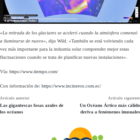
«
La retirada de los glaciares se aceleró cuando la atmósfera comenzó
a iluminarse de nuevo
«, dijo Wild. «También se está volviendo cada
vez más importante para la industria solar comprender mejor estas
fluctuaciones cuando se trata de planificar nuevas instalaciones».
Vía:
https://www.tiempo.com/
Con información de:
https://www.incinerox.com.ec/
Artículo anterior
Artículo siguiente
Las gigantescas fosas azules de
Un Océano Ártico más cálido
los océanos
deriva a fenómenos inusuales