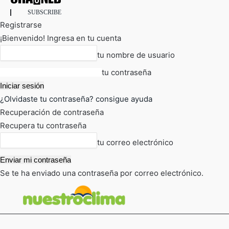
SUBSCRIBE
Registrarse
¡Bienvenido! Ingresa en tu cuenta
tu nombre de usuario
tu contraseña
¿Olvidaste tu contraseña? consigue ayuda
Recuperación de contraseña
Recupera tu contraseña
tu correo electrónico
Se te ha enviado una contraseña por correo electrónico.
FOT
TIEMPO ACTUAL