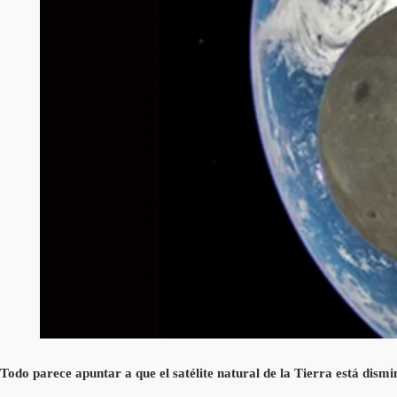
Todo parece apuntar a que el satélite natural de la Tierra está dism