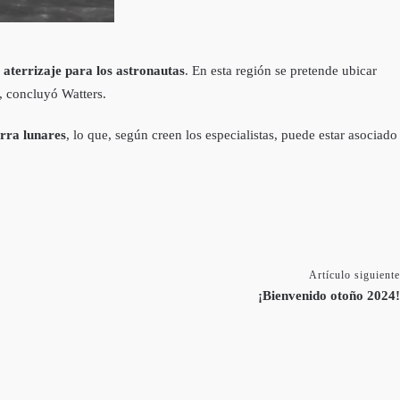
 aterrizaje para los astronautas
. En esta región se pretende ubicar
, concluyó Watters.
erra lunares
, lo que, según creen los especialistas, puede estar asociado
Artículo siguiente
¡Bienvenido otoño 2024!