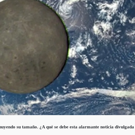
inuyendo su tamaño. ¿A qué se debe esta alarmante noticia divulgada p