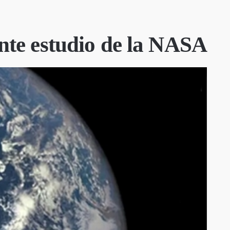
ente estudio de la NASA