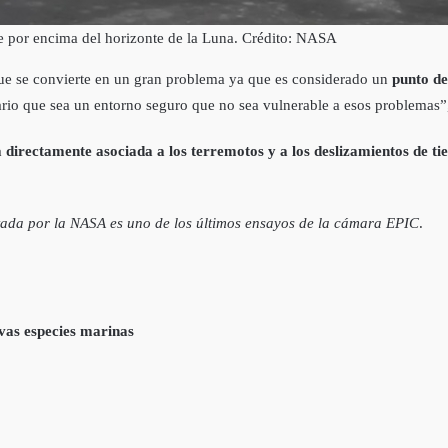
se por encima del horizonte de la Luna. Crédito: NASA
ue se convierte en un gran problema ya que es considerado un
punto de
ario que sea un entorno seguro que no sea vulnerable a esos problemas”
 directamente asociada a los terremotos y a los deslizamientos de ti
ada por la NASA es uno de los últimos ensayos de la cámara EPIC
.
vas especies marinas