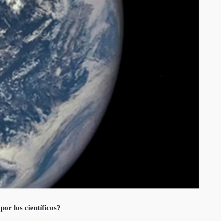
or los científicos?