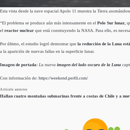
Esta vista desde la nave espacial Apolo 11 muestra la Tierra asomándo
“El problema se produce aún más intensamente en el
Polo Sur lunar,
q
el
reactor nuclear
que está construyendo la NASA. Para ello, es neces
Por último, el estudio logró demostrar que
la reducción de la Luna está
a la aparición de nuevas fallas en la superficie lunar.
Imagen de portada:
La nueva
imagen del lado oscuro de la Luna
capt
Con información de:
https://weekend.perfil.com/
Artículo anterior
Hallan cuatro montañas submarinas frente a costas de Chile y a nue