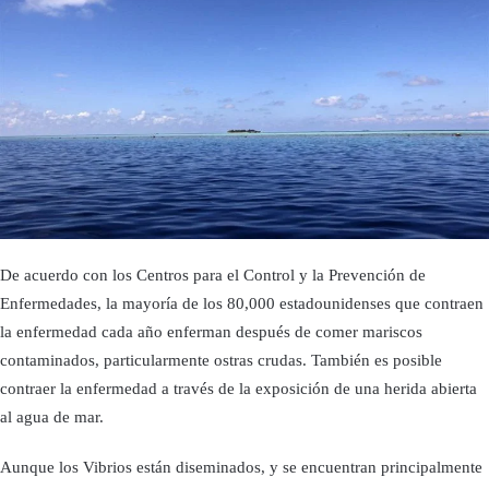
De acuerdo con los Centros para el Control y la Prevención de
Enfermedades, la mayoría de los 80,000 estadounidenses que contraen
la enfermedad cada año enferman después de comer mariscos
contaminados, particularmente ostras crudas. También es posible
contraer la enfermedad a través de la exposición de una herida abierta
al agua de mar.
Aunque los Vibrios están diseminados, y se encuentran principalmente