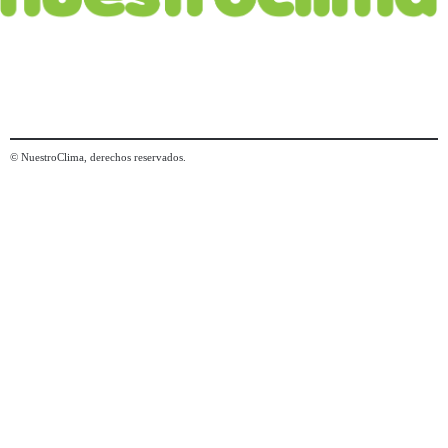
© NuestroClima, derechos reservados.