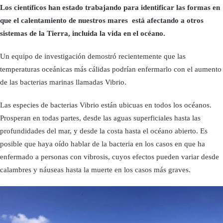
Los científicos han estado trabajando para identificar las formas en
que el calentamiento de nuestros mares está afectando a otros
sistemas de la Tierra, incluida la vida en el océano.
Un equipo de investigación demostró recientemente que las
temperaturas oceánicas más cálidas podrían enfermarlo con el aumento
de las bacterias marinas llamadas Vibrio.
Las especies de bacterias Vibrio están ubicuas en todos los océanos.
Prosperan en todas partes, desde las aguas superficiales hasta las
profundidades del mar, y desde la costa hasta el océano abierto. Es
posible que haya oído hablar de la bacteria en los casos en que ha
enfermado a personas con vibrosis, cuyos efectos pueden variar desde
calambres y náuseas hasta la muerte en los casos más graves.