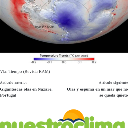
Vía: Tiempo (Revista RAM)
Artículo anterior
Artículo siguiente
Gigantescas olas en Nazaré,
Olas y espuma en un mar que no
Portugal
se queda quieto