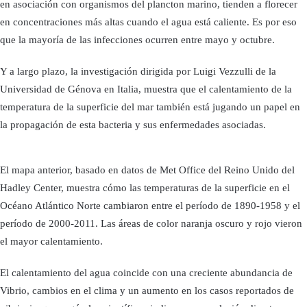
en asociación con organismos del plancton marino, tienden a florecer
en concentraciones más altas cuando el agua está caliente. Es por eso
que la mayoría de las infecciones ocurren entre mayo y octubre.
Y a largo plazo, la investigación dirigida por Luigi Vezzulli de la
Universidad de Génova en Italia, muestra que el calentamiento de la
temperatura de la superficie del mar también está jugando un papel en
la propagación de esta bacteria y sus enfermedades asociadas.
El mapa anterior, basado en datos de Met Office del Reino Unido del
Hadley Center, muestra cómo las temperaturas de la superficie en el
Océano Atlántico Norte cambiaron entre el período de 1890-1958 y el
período de 2000-2011. Las áreas de color naranja oscuro y rojo vieron
el mayor calentamiento.
El calentamiento del agua coincide con una creciente abundancia de
Vibrio, cambios en el clima y un aumento en los casos reportados de