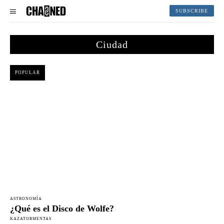
SUBSCRIBE
Ciudad
POPULAR
ASTRONOMÍA
¿Qué es el Disco de Wolfe?
KAZATORMENTAS