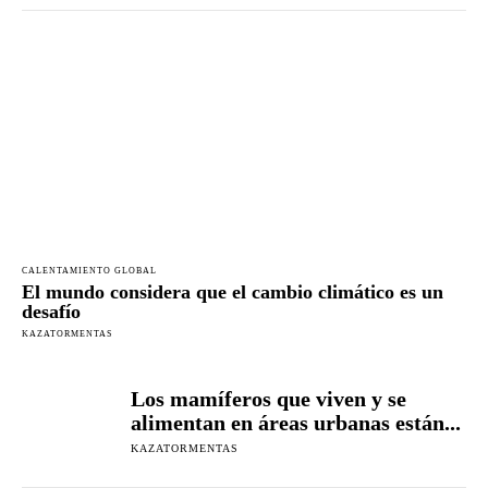
CALENTAMIENTO GLOBAL
El mundo considera que el cambio climático es un
desafío
KAZATORMENTAS
Los mamíferos que viven y se
alimentan en áreas urbanas están...
KAZATORMENTAS