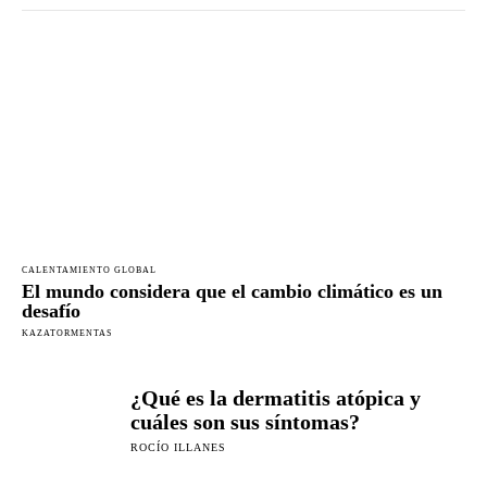
CALENTAMIENTO GLOBAL
El mundo considera que el cambio climático es un
desafío
KAZATORMENTAS
¿Qué es la dermatitis atópica y
cuáles son sus síntomas?
ROCÍO ILLANES