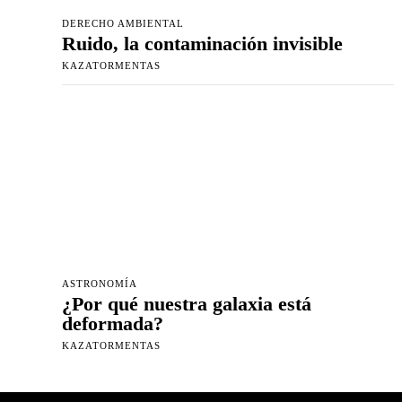
DERECHO AMBIENTAL
Ruido, la contaminación invisible
KAZATORMENTAS
ASTRONOMÍA
¿Por qué nuestra galaxia está
deformada?
KAZATORMENTAS