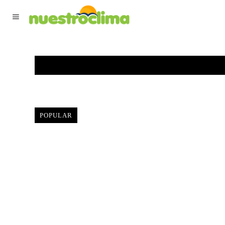
TIEMPO ACTUAL
F
POPULAR