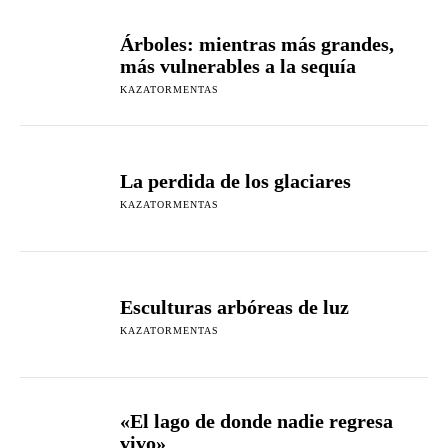
Árboles: mientras más grandes,
más vulnerables a la sequía
KAZATORMENTAS
La perdida de los glaciares
KAZATORMENTAS
Esculturas arbóreas de luz
KAZATORMENTAS
«El lago de donde nadie regresa
vivo»