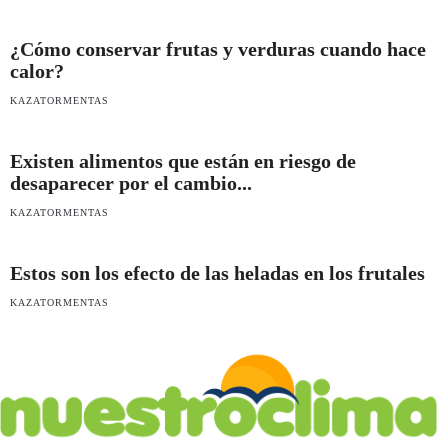
¿Cómo conservar frutas y verduras cuando hace
calor?
KAZATORMENTAS
Existen alimentos que están en riesgo de
desaparecer por el cambio...
KAZATORMENTAS
Estos son los efecto de las heladas en los frutales
KAZATORMENTAS