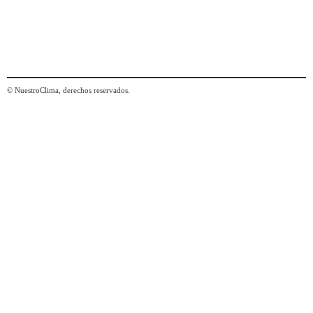
© NuestroClima, derechos reservados.