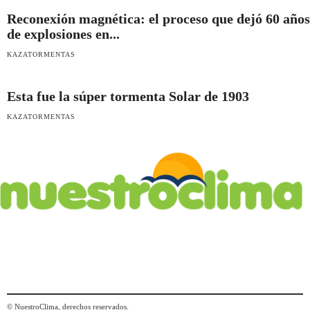
Reconexión magnética: el proceso que dejó 60 años
de explosiones en...
KAZATORMENTAS
Esta fue la súper tormenta Solar de 1903
KAZATORMENTAS
© NuestroClima, derechos reservados.