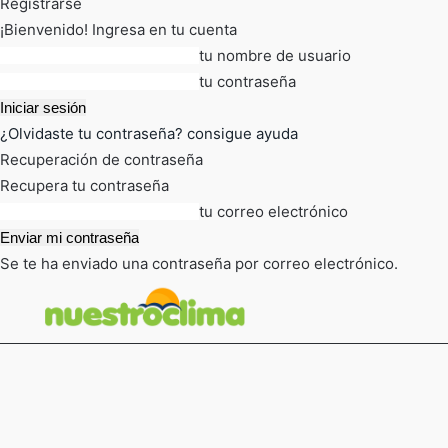
Registrarse
¡Bienvenido! Ingresa en tu cuenta
tu nombre de usuario
tu contraseña
¿Olvidaste tu contraseña? consigue ayuda
Recuperación de contraseña
Recupera tu contraseña
tu correo electrónico
Se te ha enviado una contraseña por correo electrónico.
FOT
TIEMPO ACTUAL