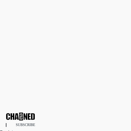
SUBSCRIBE