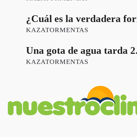
¿Cuál es la verdadera for
KAZATORMENTAS
Una gota de agua tarda 2.
KAZATORMENTAS