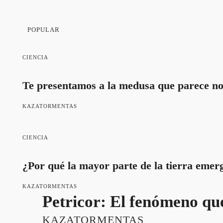
POPULAR
CIENCIA
Te presentamos a la medusa que parece no
KAZATORMENTAS
CIENCIA
¿Por qué la mayor parte de la tierra emerg
KAZATORMENTAS
Petricor: El fenómeno que
KAZATORMENTAS