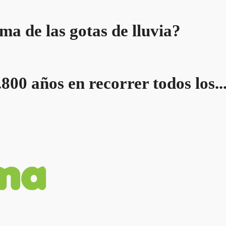
ma de las gotas de lluvia?
800 años en recorrer todos los..