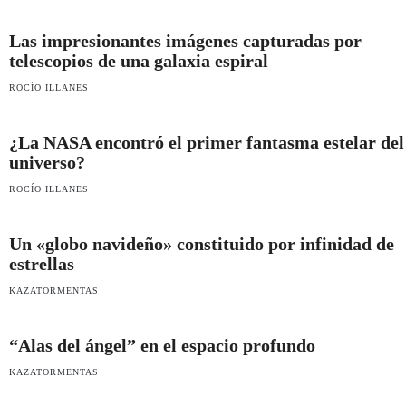
Las impresionantes imágenes capturadas por
telescopios de una galaxia espiral
ROCÍO ILLANES
¿La NASA encontró el primer fantasma estelar del
universo?
ROCÍO ILLANES
Un «globo navideño» constituido por infinidad de
estrellas
KAZATORMENTAS
“Alas del ángel” en el espacio profundo
KAZATORMENTAS