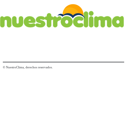
© NuestroClima, derechos reservados.