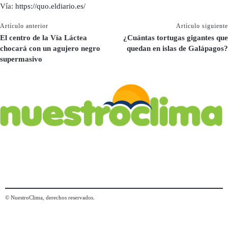
Vía:
https://quo.eldiario.es/
Artículo anterior
Artículo siguiente
El centro de la Vía Láctea
¿Cuántas tortugas gigantes que
chocará con un agujero negro
quedan en islas de Galápagos?
supermasivo
© NuestroClima, derechos reservados.