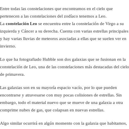
Entre todas las constelaciones que encontramos en el cielo que
pertenecen a las constelaciones del zodíaco tenemos a Leo.
La
constelación Leo
se encuentra entre la constelación de Virgo a su
izquierda y Cáncer a su derecha. Cuenta con varias estrellas principales
y hay varias lluvias de meteoros asociadas a ellas que se suelen ver en
invierno.
Lo que ha fotografiado Hubble son dos galaxias que se fusionan en la
constelación de Leo, una de las constelaciones más destacadas del cielo
de primavera.
Las galaxias son en su mayoría espacio vacío, por lo que pueden
encontrarse y atravesarse con muy pocas colisiones de estrellas. Sin
embargo, todo el material nuevo que se mueve de una galaxia a otra
comprime nubes de gas, que colapsan en nuevas estrellas.
Algo similar ocurrirá en algún momento con la galaxia que habitamos,