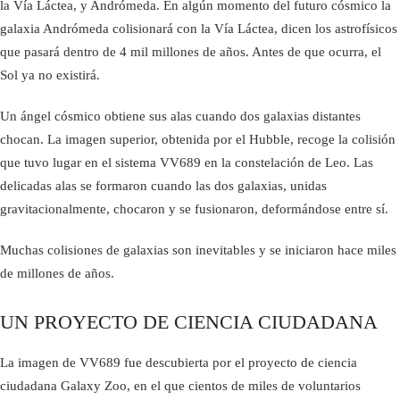
la Vía Láctea, y Andrómeda. En algún momento del futuro cósmico la
galaxia Andrómeda colisionará con la Vía Láctea, dicen los astrofísicos
que pasará dentro de 4 mil millones de años. Antes de que ocurra, el
Sol ya no existirá.
Un ángel cósmico obtiene sus alas cuando dos galaxias distantes
chocan. La imagen superior, obtenida por el Hubble, recoge la colisión
que tuvo lugar en el sistema VV689 en la constelación de Leo. Las
delicadas alas se formaron cuando las dos galaxias, unidas
gravitacionalmente, chocaron y se fusionaron, deformándose entre sí.
Muchas colisiones de galaxias son inevitables y se iniciaron hace miles
de millones de años.
UN PROYECTO DE CIENCIA CIUDADANA
La imagen de VV689 fue descubierta por el proyecto de ciencia
ciudadana Galaxy Zoo, en el que cientos de miles de voluntarios