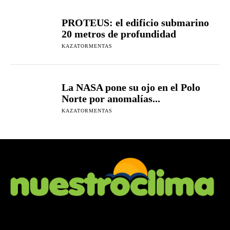
PROTEUS: el edificio submarino
20 metros de profundidad
KAZATORMENTAS
La NASA pone su ojo en el Polo
Norte por anomalías...
KAZATORMENTAS