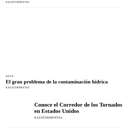
KAZATORMENTAS
AGUA
El gran problema de la contaminación hídrica
KAZATORMENTAS
Conoce el Corredor de los Tornados
en Estados Unidos
KAZATORMENTAS