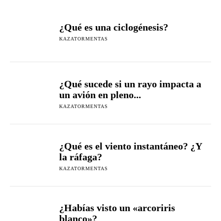
¿Qué es una ciclogénesis?
KAZATORMENTAS
¿Qué sucede si un rayo impacta a
un avión en pleno...
KAZATORMENTAS
¿Qué es el viento instantáneo? ¿Y
la ráfaga?
KAZATORMENTAS
¿Habías visto un «arcoriris
blanco»?