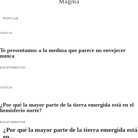
Magma
POPULAR
CIENCIA
Te presentamos a la medusa que parece no envejecer
nunca
KAZATORMENTAS
CIENCIA
¿Por qué la mayor parte de la tierra emergida está en el
hemisferio norte?
KAZATORMENTAS
¿Por qué la mayor parte de la tierra emergida está
en...