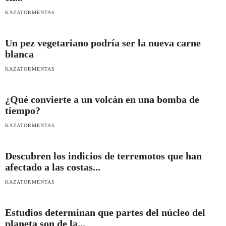
KAZATORMENTAS
Un pez vegetariano podría ser la nueva carne
blanca
KAZATORMENTAS
¿Qué convierte a un volcán en una bomba de
tiempo?
KAZATORMENTAS
Descubren los indicios de terremotos que han
afectado a las costas...
KAZATORMENTAS
Estudios determinan que partes del núcleo del
planeta son de la...