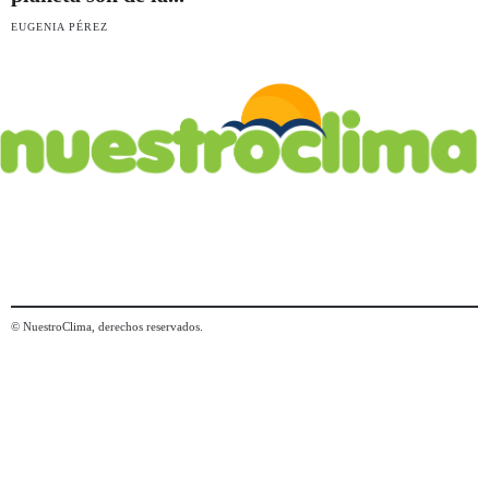
EUGENIA PÉREZ
© NuestroClima, derechos reservados.