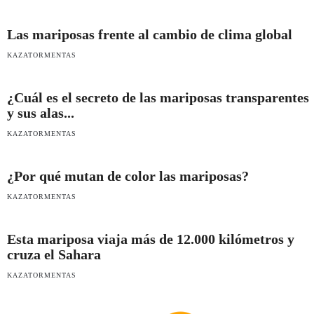
Las mariposas frente al cambio de clima global
KAZATORMENTAS
¿Cuál es el secreto de las mariposas transparentes
y sus alas...
KAZATORMENTAS
¿Por qué mutan de color las mariposas?
KAZATORMENTAS
Esta mariposa viaja más de 12.000 kilómetros y
cruza el Sahara
KAZATORMENTAS