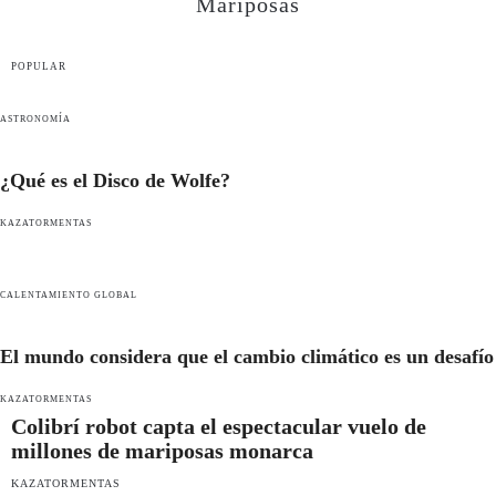
Mariposas
POPULAR
ASTRONOMÍA
¿Qué es el Disco de Wolfe?
KAZATORMENTAS
CALENTAMIENTO GLOBAL
El mundo considera que el cambio climático es un desafío
KAZATORMENTAS
Colibrí robot capta el espectacular vuelo de
millones de mariposas monarca
KAZATORMENTAS