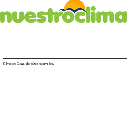
© NuestroClima, derechos reservados.