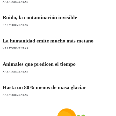
KAZATORMENTAS
Ruido, la contaminación invisible
KAZATORMENTAS
La humanidad emite mucho más metano
KAZATORMENTAS
Animales que predicen el tiempo
KAZATORMENTAS
Hasta un 80% menos de masa glaciar
KAZATORMENTAS