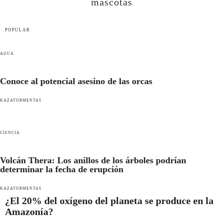
mascotas
POPULAR
AGUA
Conoce al potencial asesino de las orcas
KAZATORMENTAS
CIENCIA
Volcán Thera: Los anillos de los árboles podrían
determinar la fecha de erupción
KAZATORMENTAS
¿El 20% del oxígeno del planeta se produce en la
Amazonía?