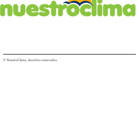
© NuestroClima, derechos reservados.