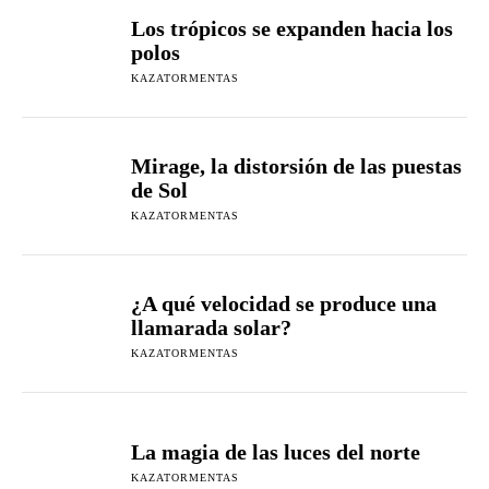
Los trópicos se expanden hacia los
polos
KAZATORMENTAS
Mirage, la distorsión de las puestas
de Sol
KAZATORMENTAS
¿A qué velocidad se produce una
llamarada solar?
KAZATORMENTAS
La magia de las luces del norte
KAZATORMENTAS