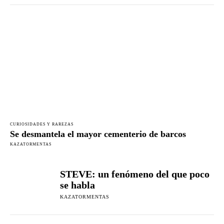
CURIOSIDADES Y RAREZAS
Se desmantela el mayor cementerio de barcos
KAZATORMENTAS
STEVE: un fenómeno del que poco
se habla
KAZATORMENTAS